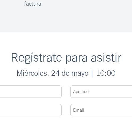
factura.
Regístrate para asistir
Miércoles, 24 de mayo | 10:00