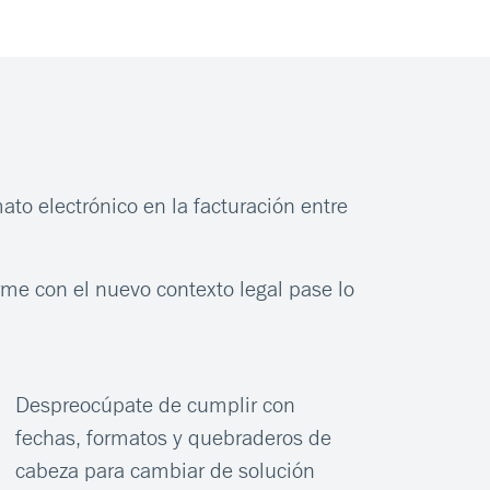
to electrónico en la facturación entre
me con el nuevo contexto legal pase lo
Despreocúpate de cumplir con
fechas, formatos y quebraderos de
cabeza para cambiar de solución