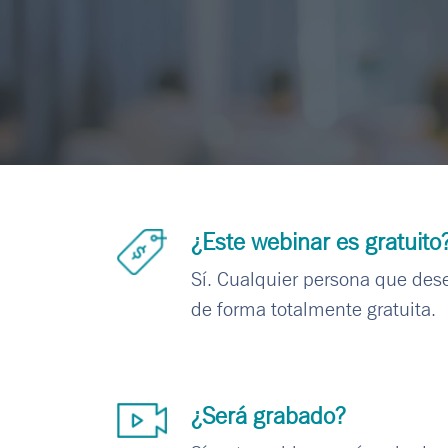
¿Este webinar es gratuito
Sí. Cualquier persona que dese
de forma totalmente gratuita.
¿Será grabado?