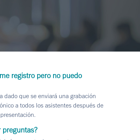
 me registro pero no puedo
a dado que se enviará una grabación
rónico a todos los asistentes después de
 presentación.
 preguntas?