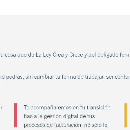
a cosa que de La Ley Crea y Crece y del obligado forma
 podrás, sin cambiar tu forma de trabajar, ser confor
r
Te acompañaremos en tu transición
hacia la gestión digital de tus
procesos de facturación, no sólo la