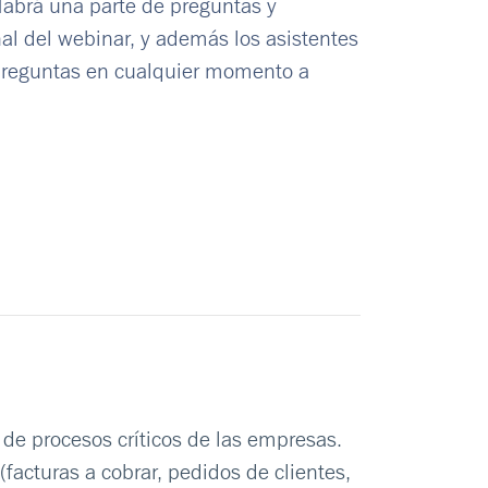
Habrá una parte de preguntas y
nal del webinar, y además los asistentes
preguntas en cualquier momento a
 de procesos críticos de las empresas.
facturas a cobrar, pedidos de clientes,