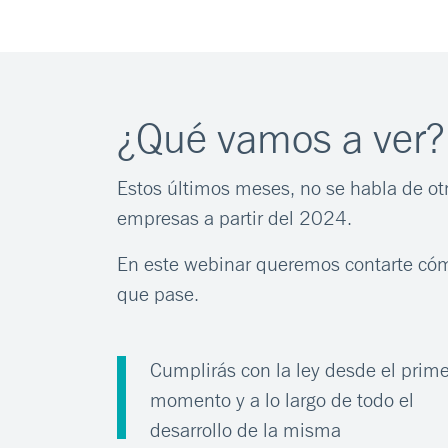
¿Qué vamos a ver?
Estos últimos meses, no se habla de otr
empresas a partir del 2024.
En este webinar queremos contarte cómo
que pase.
Cumplirás con la ley desde el prime
momento y a lo largo de todo el
desarrollo de la misma